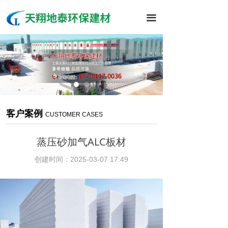
끀
客户案例
CUSTOMER CASES
蒸压砂加气ALC板材
创建时间：
2025-03-07
17:49