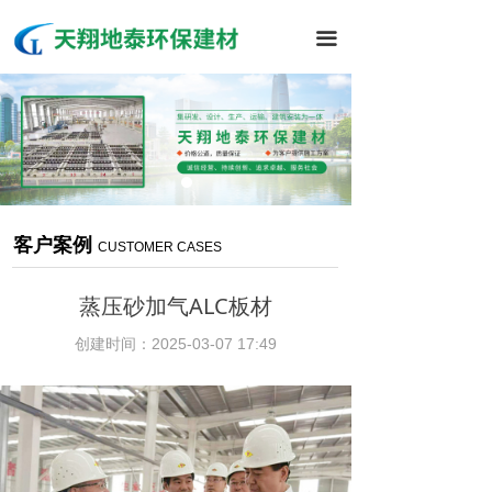
끀
客户案例
CUSTOMER CASES
蒸压砂加气ALC板材
创建时间：
2025-03-07
17:49