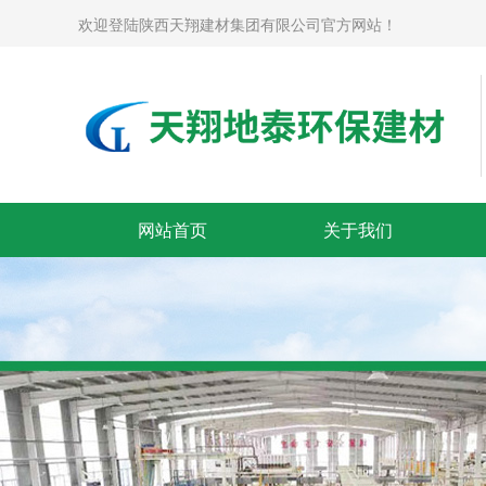
欢迎登陆陕西天翔建材集团有限公司官方网站！
网站首页
关于我们