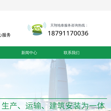
天翔地泰服务咨询热线：
18791170036
心服务
新闻中心
联系我们