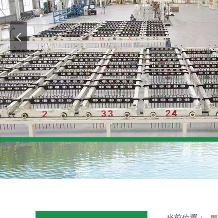
当前位置：